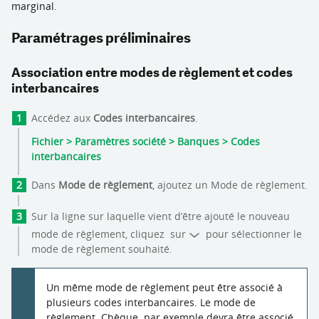
marginal.
Paramétrages préliminaires
Association entre modes de règlement et codes
interbancaires
Accédez aux
Codes interbancaires
.
Fichier > Paramètres société > Banques > Codes
interbancaires
Dans
Mode de règlement
, ajoutez un Mode de règlement.
Sur la ligne sur laquelle vient d’être ajouté le nouveau
mode de règlement, cliquez sur
pour sélectionner le
mode de règlement souhaité.
Un même mode de règlement peut être associé à
plusieurs codes interbancaires. Le mode de
règlement Chèque par exemple devra être associé