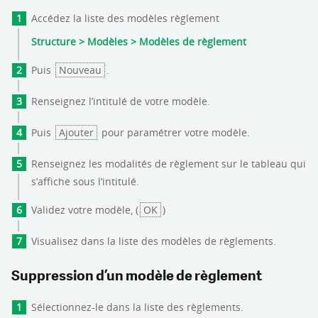
Accédez la liste des modèles règlement
Structure > Modèles > Modèles de règlement
Puis
Nouveau
.
Renseignez l’intitulé de votre modèle.
Puis
Ajouter
pour paramétrer votre modèle.
Renseignez les modalités de règlement sur le tableau qui
s’affiche sous l’intitulé.
Validez votre modèle, (
OK
)
Visualisez dans la liste des modèles de règlements.
Suppression d’un modèle de règlement
Sélectionnez-le dans la liste des règlements.