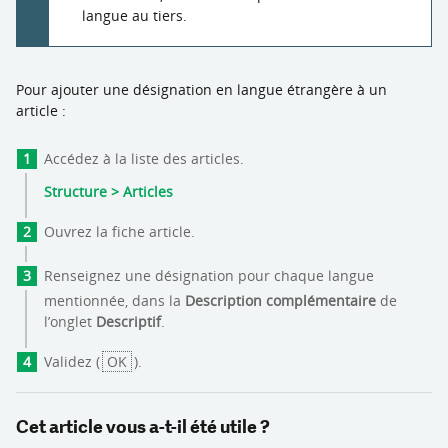
langue au tiers.
Pour ajouter une désignation en langue étrangère à un
article :
Accédez à la liste des articles.
Structure > Articles
Ouvrez la fiche article.
Renseignez une désignation pour chaque langue
mentionnée, dans la
Description complémentaire
de
l’onglet
Descriptif
.
Validez (
OK
).
Cet article vous a-t-il été utile ?