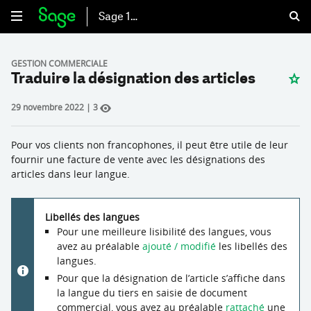
Sage 100
GESTION COMMERCIALE
Traduire la désignation des articles
29 novembre 2022
|
3
Pour vos clients non francophones, il peut être utile de leur
fournir une facture de vente avec les désignations des
articles dans leur langue.
Libellés des langues
Pour une meilleure lisibilité des langues, vous
avez au préalable
ajouté / modifié
les libellés des
langues.
Pour que la désignation de l’article s’affiche dans
la langue du tiers en saisie de document
commercial, vous avez au préalable
rattaché
une